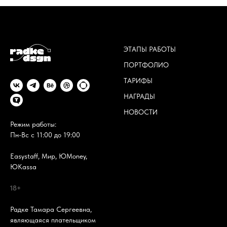
ЭТАПЫ РАБОТЫ
ПОРТФОЛИО
ТАРИФЫ
НАГРАДЫ
НОВОСТИ
Режим работы:
Пн-Вс с 11:00 до 19:00
Easystaff, Мир, ЮMoney,
ЮKassa
18+
Радке Тамара Сергеевна,
являющаяся плательщиком