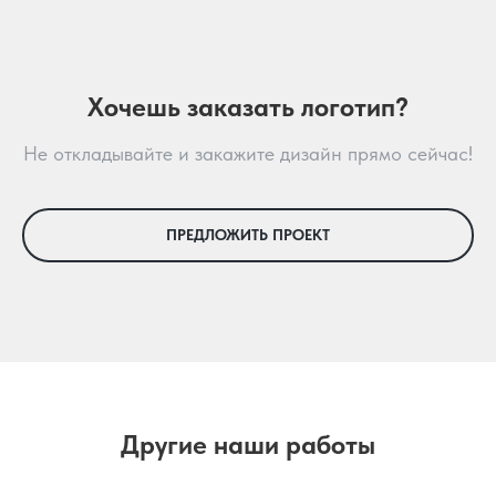
Хочешь заказать логотип?
Не откладывайте и закажите дизайн прямо сейчас!
ПРЕДЛОЖИТЬ ПРОЕКТ
Другие наши работы