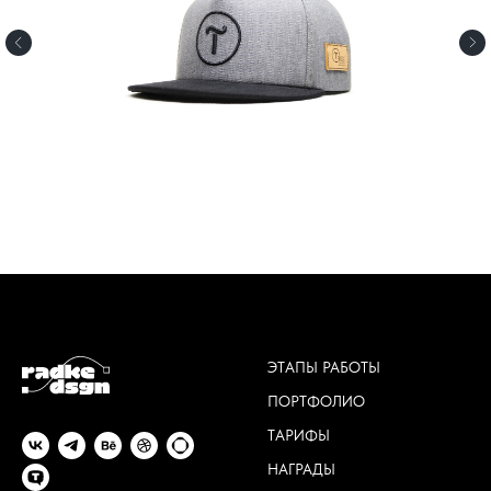
ЭТАПЫ РАБОТЫ
ПОРТФОЛИО
ТАРИФЫ
НАГРАДЫ