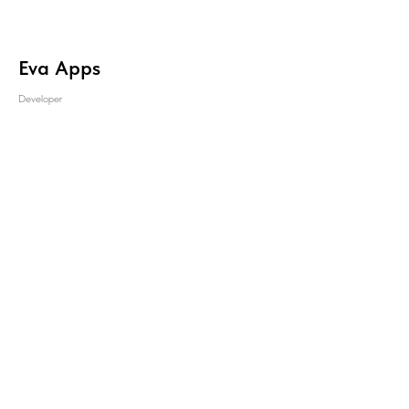
Eva Apps
Developer