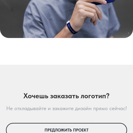
Хочешь заказать логотип?
Не откладывайте и закажите дизайн прямо сейчас!
ПРЕДЛОЖИТЬ ПРОЕКТ