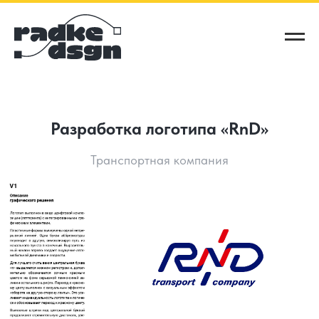
Разработка логотипа «RnD»
Транспортная компания