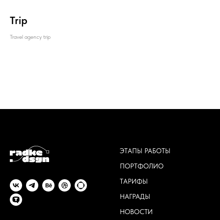
Trip
Travel agency trip
ЭТАПЫ РАБОТЫ
ПОРТФОЛИО
ТАРИФЫ
НАГРАДЫ
НОВОСТИ