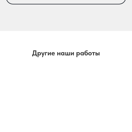
Другие наши работы