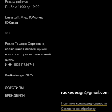
Режим работы:
Пн-Вс с 11:00 до 19:00
Easystaff, Мир, ЮMoney,
ЮKassa
18+
Радке Тамара Сергеевна,
являющаяся плательщиком
налога на профессиональный
доход,
ИНН 183511756741
Radkedesign 2026
ЛОГОТИПЫ
radkedesign@gmail.com
БРЕНДБУКИ
Политика конфиденциальности
Согласие на обработку