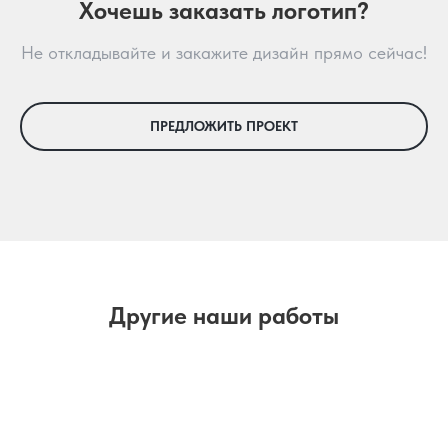
Хочешь заказать логотип?
Не откладывайте и закажите дизайн прямо сейчас!
ПРЕДЛОЖИТЬ ПРОЕКТ
Другие наши работы