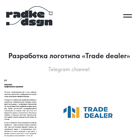
Разработка логотипа «Trade dealer»
Telegram channel