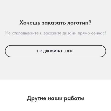
Хочешь заказать логотип?
Не откладывайте и закажите дизайн прямо сейчас!
ПРЕДЛОЖИТЬ ПРОЕКТ
Другие наши работы