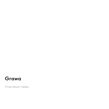
Grawa
Спортивные товары