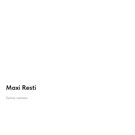
Maxi Resti
Бренд одежды