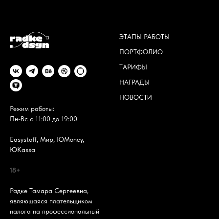
ЭТАПЫ РАБОТЫ
ПОРТФОЛИО
ТАРИФЫ
НАГРАДЫ
НОВОСТИ
Режим работы:
Пн-Вс с 11:00 до 19:00
Easystaff, Мир, ЮMoney,
ЮKassa
18+
Радке Тамара Сергеевна,
являющаяся плательщиком
налога на профессиональный