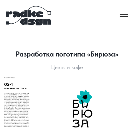
Разработка логотипа «Бирюза»
Цветы и кофе