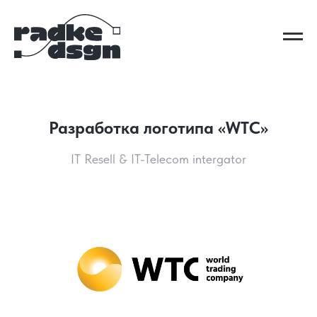
Разработка логотипа «WTC»
IT Resell & IT-Telecom intergator