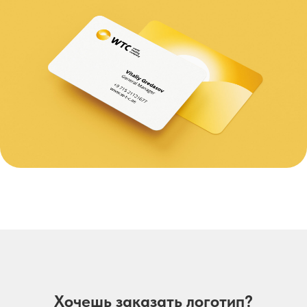
Хочешь заказать логотип?