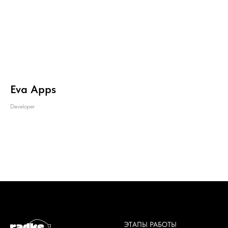
Eva Apps
Developer
ЭТАПЫ РАБОТЫ