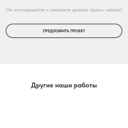
Не откладывайте и закажите дизайн прямо сейчас!
ПРЕДЛОЖИТЬ ПРОЕКТ
Другие наши работы