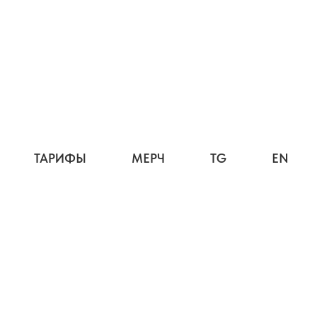
ТАРИФЫ
МЕРЧ
TG
EN