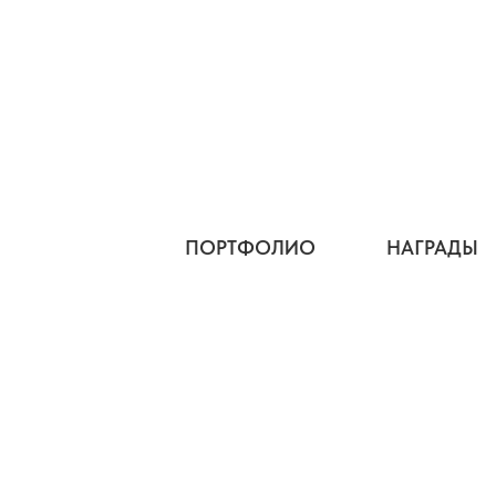
ПОРТФОЛИО
НАГРАДЫ