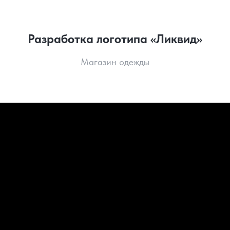
Разработка логотипа «Ликвид»
Магазин одежды